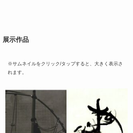
展示作品
※サムネイルをクリック/タップすると、大きく表示さ
れます。