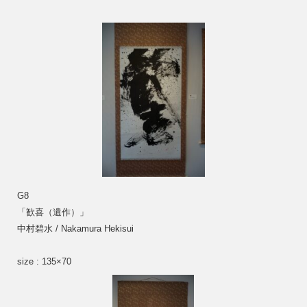
G8
「歓喜（遺作）」
中村碧水 / Nakamura Hekisui
size : 135×70