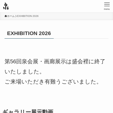
menu
ホーム
EXHIBITION 2026
EXHIBITION 2026
第56回泉会展・画廊展示は盛会裡に終了
いたしました。
ご来場いただき有難うございました。
ギャラリー展示動画