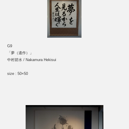
G9
「夢（遺作）」 
中村碧水 / Nakamura Hekisui
size : 50×50