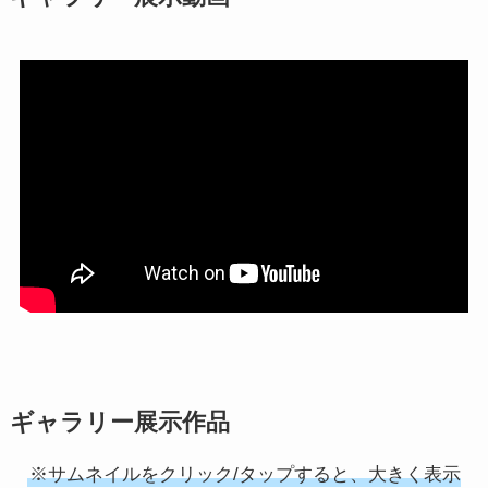
ギャラリー展示作品
※サムネイルをクリック/タップすると、大きく表示