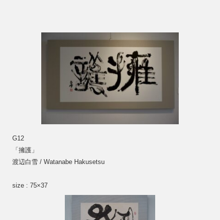
G12
「擁護」 
渡辺白雪 / Watanabe Hakusetsu
size : 75×37　